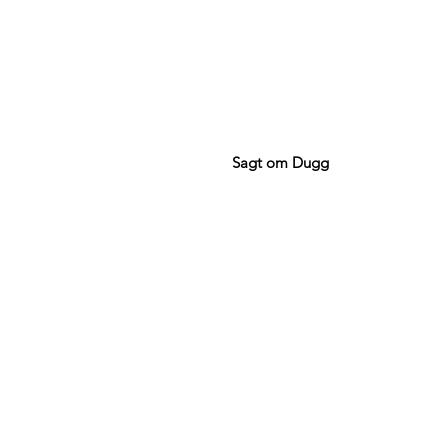
Sagt om Dugg