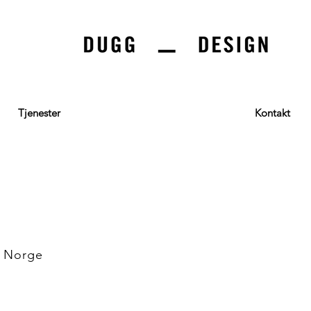
Tjenester
Kontakt
i Norge